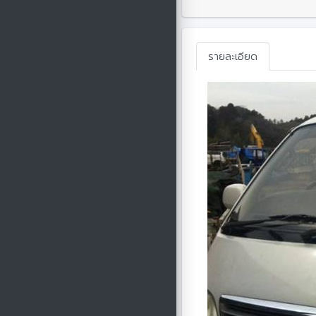
รายละเอียด