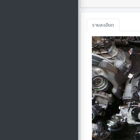
รายละเอียด