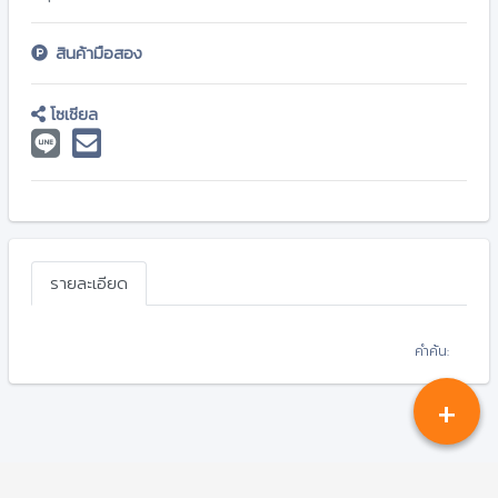
สินค้ามือสอง
โซเชียล
รายละเอียด
คำค้น:
+
Copyright © 2026-2031
CHIANGKONGONLINEPLUS.COM
.