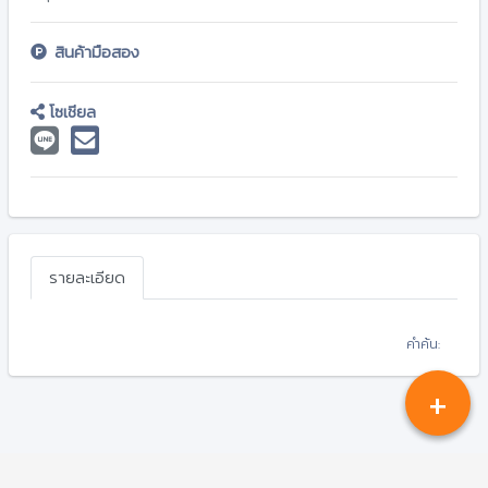
สินค้ามือสอง
โซเชียล
รายละเอียด
คำค้น:
+
Copyright © 2026-2031
CHIANGKONGONLINEPLUS.COM
.