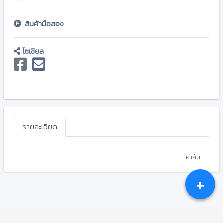
สินค้ามือสอง
โซเชียล
รายละเอียด
คำค้น:
+
Copyright © 2026-2031
CHIANGKONGONLINEPLUS.COM
.