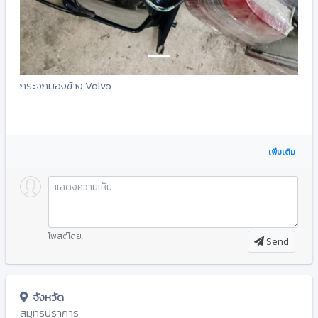
กระจกมองข้าง Volvo
เพิ่มเติม
โพสต์โดย:
Send
จังหวัด
สมุทรปราการ