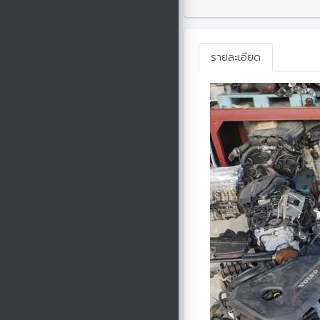
รายละเอียด