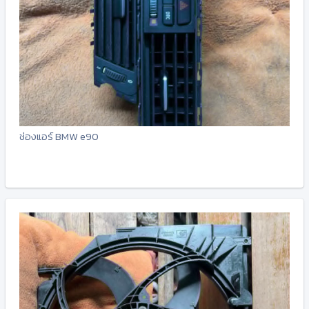
ช่องแอร์ BMW e90
-