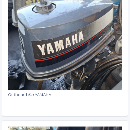
Outboard เรือ YAMAHA
-