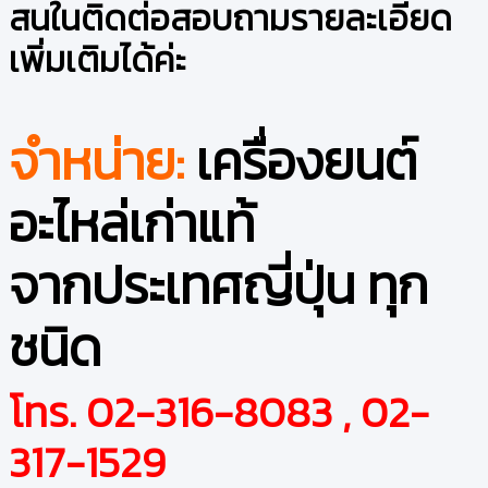
สนในติดต่อสอบถามรายละเอียด
เพิ่มเติมได้ค่ะ
จำหน่าย:
เครื่องยนต์
อะไหล่เก่าแท้
จากประเทศญี่ปุ่น ทุก
ชนิด
โทร. 02-316-8083 , 02-
317-1529