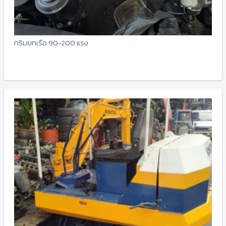
ทริมยกเรือ 90-200 แรง
-