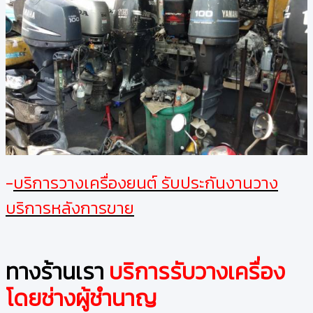
-
บริการวางเครื่องยนต์ รับประกันงานวาง
บริการหลังการขาย
ทางร้านเรา
บริการรับวางเครื่อง
โดยช่างผู้ชำนาญ