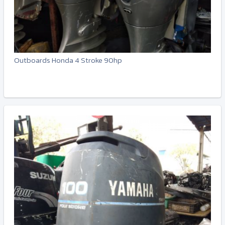
Outboards Honda 4 Stroke 90hp
-