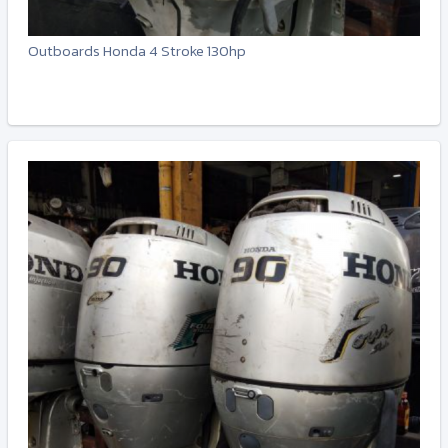
Outboards Honda 4 Stroke 130hp
-