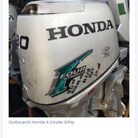
Outboards Honda 4 Stroke 30hp
-