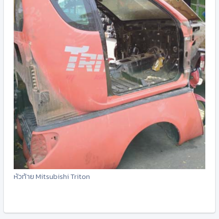
หัวท้าย Mitsubishi Triton
-