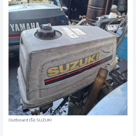
Outboard เรือ SUZUKI
-