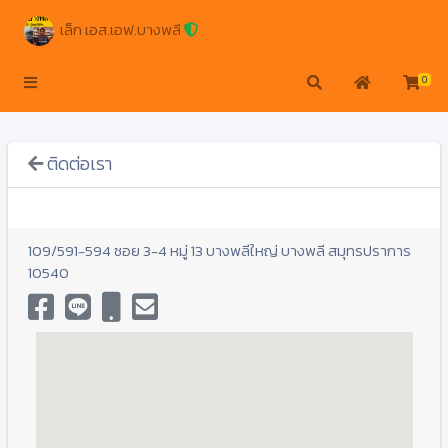
เล็ก เอส.เอฟ.บางพลี
0
ติดต่อเรา
109/591-594 ซอย 3-4 หมู่ 13 บางพลีใหญ่ บางพลี สมุทรปราการ
10540