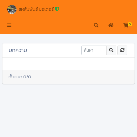
สหสัมพันธ์ มอเตอร์
0
บทความ
ทั้งหมด 0/0