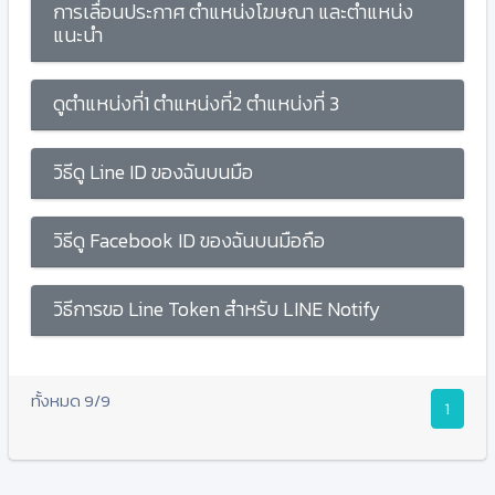
การเลื่อนประกาศ ตำแหน่งโฆษณา และตำแหน่ง
แนะนำ
ดูตำแหน่งที่1 ตำแหน่งที่2 ตำแหน่งที่ 3
วิธีดู Line ID ของฉันบนมือ
วิธีดู Facebook ID ของฉันบนมือถือ
วิธีการขอ Line Token สำหรับ LINE Notify
ทั้งหมด 9/9
1