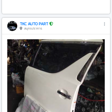
-
TKC AUTO PART
สมุทรปราการ