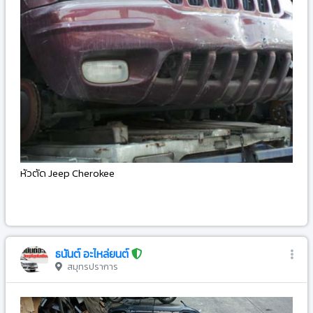
หัวตัด Jeep Cherokee
-
ธนันต์ อะไหล่ยนต์
สมุทรปราการ