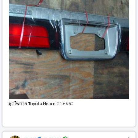
ชุดไฟท้าย Toyota Heace ตาเหยี่ยว
-