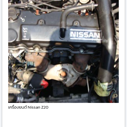
เครื่องยนต์ Nissan Z20
-