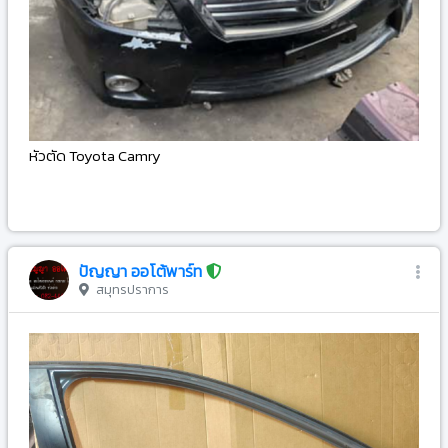
หัวตัด Toyota Camry
-
ปัญญา ออโต้พาร์ท
สมุทรปราการ