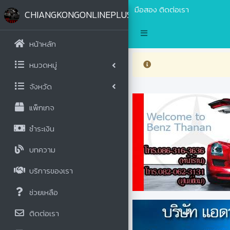
มือสอง
ติดต่อเรา
CHIANGKONGONLINEPLUS.COM
หน้าหลัก
หมวดหมู่
จังหวัด
แพ็กเกจ
ชำระเงิน
บทความ
บริการของเรา
ช่วยเหลือ
ติดต่อเรา