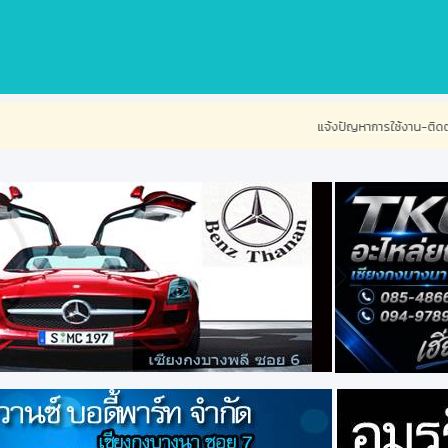
แจ้งปัญหาการใช้งาน-ติดต่อเรา
ท่านสนใจร่วม