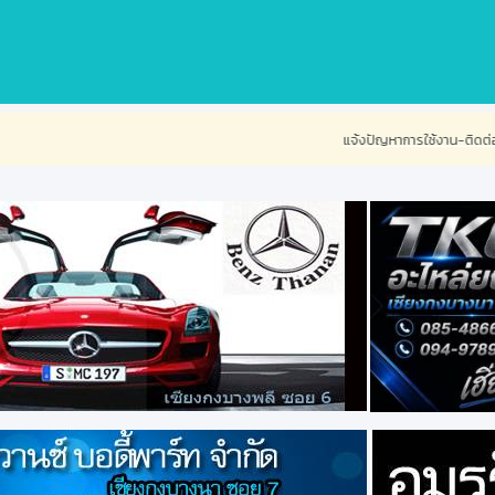
แจ้งปัญหาการใช้งาน-ติดต่อเรา
ท่านสนใจร่วมงา