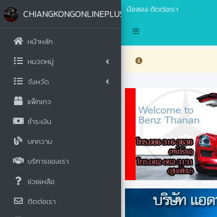
มือสอง
ติดต่อเรา
CHIANGKONGONLINEPLUS.COM
หน้าหลัก
หมวดหมู่
จังหวัด
แพ็กเกจ
ชำระเงิน
บทความ
บริการของเรา
ช่วยเหลือ
ติดต่อเรา