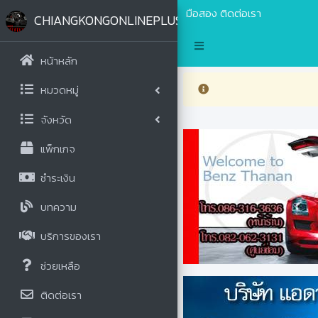
มือสอง
ติดต่อเรา
CHIANGKONGONLINEPLUS.COM
หน้าหลัก
หมวดหมู่
จังหวัด
แพ็กเกจ
ชำระเงิน
บทความ
บริการของเรา
ช่วยเหลือ
ติดต่อเรา