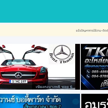
แจ้งปัญหาการใช้งาน-ติดต่อเรา
ท่านสนใจร่วมงา