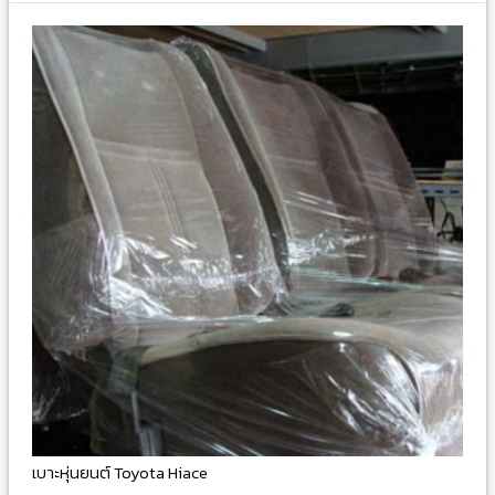
เบาะหุ่นยนต์ Toyota Hiace