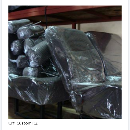
เบาะ Custom KZ