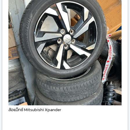
ล้อแม็กซ์ Mitsubishi Xpander
-