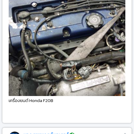
เครื่องยนต์ Honda F20B
-